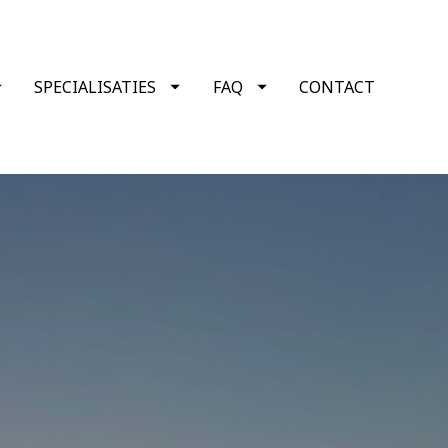
SPECIALISATIES
FAQ
CONTACT