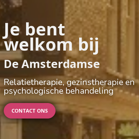
Je bent 
welkom bij 
De Amsterdamse
Relatietherapie, gezinstherapie en 
psychologische behandeling
CONTACT ONS