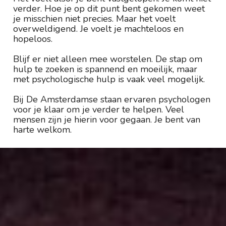
verder. Hoe je op dit punt bent gekomen weet 
je misschien niet precies. Maar het voelt 
overweldigend. Je voelt je machteloos en 
hopeloos. 
Blijf er niet alleen mee worstelen. De stap om 
hulp te zoeken is spannend en moeilijk, maar 
met psychologische hulp is vaak veel mogelijk. 
Bij De Amsterdamse staan ervaren psychologen 
voor je klaar om je verder te helpen. Veel 
mensen zijn je hierin voor gegaan. Je bent van 
harte welkom. 