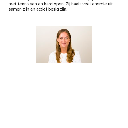
met tennissen en hardlopen. Zij haalt veel energie uit 
samen zijn en actief bezig zijn.