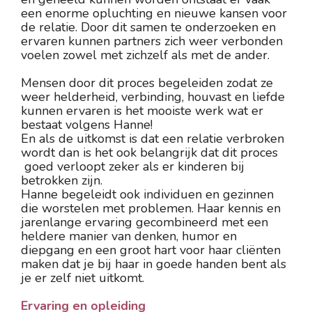
een enorme opluchting en nieuwe kansen voor 
de relatie. Door dit samen te onderzoeken en 
ervaren kunnen partners zich weer verbonden 
voelen zowel met zichzelf als met de ander.
Mensen door dit proces begeleiden zodat ze 
weer helderheid, verbinding, houvast en liefde 
kunnen ervaren is het mooiste werk wat er 
bestaat volgens Hanne! 
En als de uitkomst is dat een relatie verbroken 
wordt dan is het ook belangrijk dat dit proces 
 goed verloopt zeker als er kinderen bij 
betrokken zijn.
Hanne begeleidt ook individuen en gezinnen 
die worstelen met problemen. Haar kennis en 
jarenlange ervaring gecombineerd met een 
heldere manier van denken, humor en 
diepgang en een groot hart voor haar cliënten 
maken dat je bij haar in goede handen bent als 
je er zelf niet uitkomt.
Ervaring en opleiding